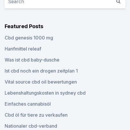
Featured Posts
Cbd genesis 1000 mg
Hanfmittel releaf
Was ist cbd baby-dusche
Ist cbd noch ein drogen zeitplan 1
Vital source cbd oil bewertungen
Lebenshaltungskosten in sydney cbd
Einfaches cannabisöl
Cbd öl für tiere zu verkaufen
Nationaler cbd-verband