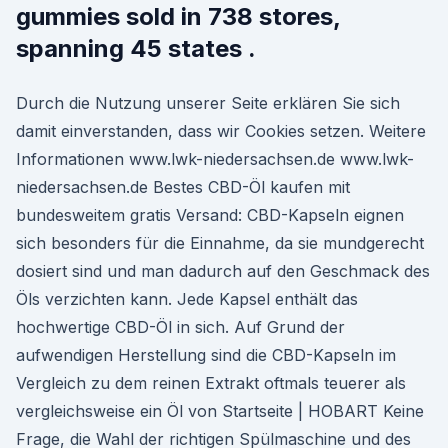
gummies sold in 738 stores,
spanning 45 states .
Durch die Nutzung unserer Seite erklären Sie sich
damit einverstanden, dass wir Cookies setzen. Weitere
Informationen www.lwk-niedersachsen.de www.lwk-
niedersachsen.de Bestes CBD-Öl kaufen mit
bundesweitem gratis Versand: CBD-Kapseln eignen
sich besonders für die Einnahme, da sie mundgerecht
dosiert sind und man dadurch auf den Geschmack des
Öls verzichten kann. Jede Kapsel enthält das
hochwertige CBD-Öl in sich. Auf Grund der
aufwendigen Herstellung sind die CBD-Kapseln im
Vergleich zu dem reinen Extrakt oftmals teuerer als
vergleichsweise ein Öl von Startseite | HOBART Keine
Frage, die Wahl der richtigen Spülmaschine und des