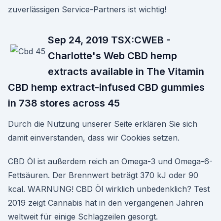
zuverlässigen Service-Partners ist wichtig!
Sep 24, 2019 TSX:CWEB -
Charlotte's Web CBD hemp
extracts available in The Vitamin
CBD hemp extract-infused CBD gummies
in 738 stores across 45
Durch die Nutzung unserer Seite erklären Sie sich
damit einverstanden, dass wir Cookies setzen.
CBD Öl ist außerdem reich an Omega-3 und Omega-6-
Fettsäuren. Der Brennwert beträgt 370 kJ oder 90
kcal. WARNUNG! CBD Öl wirklich unbedenklich? Test
2019 zeigt Cannabis hat in den vergangenen Jahren
weltweit für einige Schlagzeilen gesorgt.