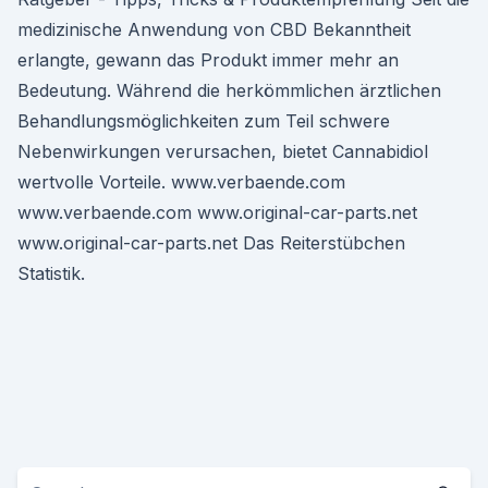
medizinische Anwendung von CBD Bekanntheit
erlangte, gewann das Produkt immer mehr an
Bedeutung. Während die herkömmlichen ärztlichen
Behandlungsmöglichkeiten zum Teil schwere
Nebenwirkungen verursachen, bietet Cannabidiol
wertvolle Vorteile. www.verbaende.com
www.verbaende.com www.original-car-parts.net
www.original-car-parts.net Das Reiterstübchen
Statistik.