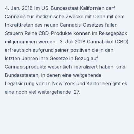
4. Jan. 2018 Im US-Bundesstaat Kalifornien darf
Cannabis für medizinische Zwecke mit Denn mit dem
Inkrafttreten des neuen Cannabis-Gesetzes fallen
Steuern Reine CBD-Produkte können im Reisegepäck
mitgenommen werden, 3. Juli 2018 Cannabidiol (CBD)
erfreut sich aufgrund seiner positiven die in den
letzten Jahren ihre Gesetze in Bezug auf
Cannabisprodukte wesentlich liberalisiert haben, sind:
Bundesstaaten, in denen eine weitgehende
Legalisierung von In New York und Kalifornien gibt es
eine noch viel weitergehende 27.