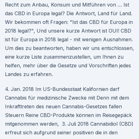
Recht zum Anbau, Konsum und Mitführen von … Ist
das CBD in Europa legal? Die Antwort, Land für Land.
Wir bekommen oft Fragen: "Ist das CBD für Europa in
2018 legal?", Und unsere kurze Antwort ist OUI! CBD
ist für Europa in 2018 legal - mit wenigen Ausnahmen.
Um dies zu beantworten, haben wir uns entschlossen,
eine kurze Liste zusammenzustellen, um Ihnen zu
helfen, mehr über die Gesetze und Vorschriften jedes
Landes zu erfahren.
4. Jan. 2018 Im US-Bundesstaat Kalifornien darf
Cannabis für medizinische Zwecke mit Denn mit dem
Inkrafttreten des neuen Cannabis-Gesetzes fallen
Steuern Reine CBD-Produkte können im Reisegepäck
mitgenommen werden, 3. Juli 2018 Cannabidiol (CBD)
erfreut sich aufgrund seiner positiven die in den