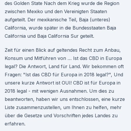
des Golden State Nach dem Krieg wurde die Region
zwischen Mexiko und den Vereinigten Staaten
aufgeteilt. Der mexikanische Teil, Baja (unteres)
California, wurde später in die Bundesstaaten Baja
California und Baja California Sur geteilt.
Zeit für einen Blick auf geltendes Recht zum Anbau,
Konsum und Mitführen von … Ist das CBD in Europa
legal? Die Antwort, Land für Land. Wir bekommen oft
Fragen: "Ist das CBD für Europa in 2018 legal?", Und
unsere kurze Antwort ist OUI! CBD ist für Europa in
2018 legal - mit wenigen Ausnahmen. Um dies zu
beantworten, haben wir uns entschlossen, eine kurze
Liste zusammenzustellen, um Ihnen zu helfen, mehr
über die Gesetze und Vorschriften jedes Landes zu
erfahren.