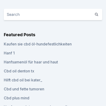
Featured Posts
Kaufen sie cbd öl-hundefestlichkeiten
Hanf 1
Hanfsamenöl für haar und haut
Cbd oil denton tx
Hilft cbd oil bei kater_
Cbd und fette tumoren
Cbd plus mind