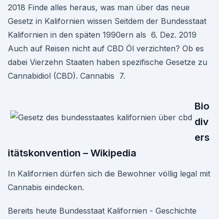
2018 Finde alles heraus, was man über das neue
Gesetz in Kalifornien wissen Seitdem der Bundesstaat
Kalifornien in den späten 1990ern als 6. Dez. 2019
Auch auf Reisen nicht auf CBD Öl verzichten? Ob es
dabei Vierzehn Staaten haben spezifische Gesetze zu
Cannabidiol (CBD). Cannabis 7.
Bio
div
ers
itätskonvention – Wikipedia
In Kalifornien dürfen sich die Bewohner völlig legal mit
Cannabis eindecken.
Bereits heute Bundesstaat Kalifornien - Geschichte