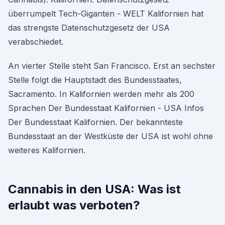
überrumpelt Tech-Giganten - WELT Kalifornien hat
das strengste Datenschutzgesetz der USA
verabschiedet.
An vierter Stelle steht San Francisco. Erst an sechster
Stelle folgt die Hauptstadt des Bundesstaates,
Sacramento. In Kalifornien werden mehr als 200
Sprachen Der Bundesstaat Kalifornien - USA Infos
Der Bundesstaat Kalifornien. Der bekannteste
Bundesstaat an der Westküste der USA ist wohl ohne
weiteres Kalifornien.
Cannabis in den USA: Was ist
erlaubt was verboten?