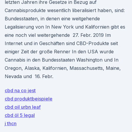
letzten Jahren ihre Gesetze in Bezug auf
Cannabisprodukte wesentlich liberalisiert haben, sind:
Bundesstaaten, in denen eine weitgehende
Legalisierung von In New York und Kalifornien gibt es
eine noch viel weitergehende 27. Febr. 2019 Im
Internet und in Geschäften sind CBD-Produkte seit
einiger Zeit der große Renner In den USA wurde
Cannabis in den Bundesstaaten Washington und In
Oregon, Alaska, Kalifornien, Massachusetts, Maine,
Nevada und 16. Febr.
cbd na co jest
cbd produktbeispiele
cbd oil urbn leaf
cbd öl 5 legal
j thcn