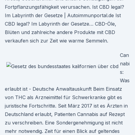
Fortpflanzungsfähigkeit verursachen. Ist CBD legal?
Im Labyrinth der Gesetze | Autoimmunportal.de Ist
CBD legal? Im Labyrinth der Gesetze… CBD-Öle,
Blüten und zahlreiche andere Produkte mit CBD
verkaufen sich zur Zeit wie warme Semmeln.
Can
nabi
s:
Was
erlaubt ist - Deutsche Anwaltauskunft Beim Einsatz
von THC als Arzneimittel für Schwerkranke gibt es
juristische Fortschritte. Seit März 2017 ist es Ärzten in
Deutschland erlaubt, Patienten Cannabis auf Rezept
zu verschreiben. Eine Sondergenehmigung ist nicht
mehr notwendig. Zeit für einen Blick auf geltendes