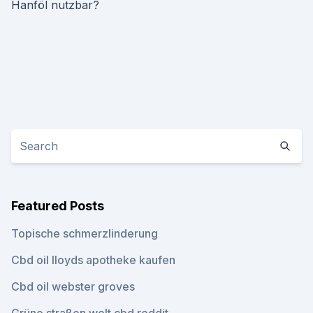
Hanföl nutzbar?
Featured Posts
Topische schmerzlinderung
Cbd oil lloyds apotheke kaufen
Cbd oil webster groves