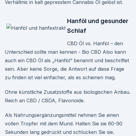
Verhältnis in kalt gepresstem Cannabis Öl gelöst ist.
Hanföl und gesunder
Schlaf
CBD Öl vs. Hanföl – den
Unterschied sollte man kennen - Bio CBD Also kann
auch ein CBD Öl als „Hanföl“ benannt und beschriftet
sein. Aber keine Sorge, die Antwort auf diese Frage
zu finden ist viel einfacher, als es scheinen mag.
Ohne künstliche Zusatzstoffe aus biologischen Anbau.
Reich an CBD / CBDA, Flavonoide.
Als Nahrungsergänzungsmittel nehmen Sie einen
vollen Tropfer mit dem Mund. Halten Sie sie 60-90
Sekunden lang gedrückt und schlucken Sie sie.