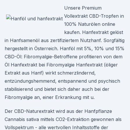
Unsere Premium
Vollextrakt CBD-Tropfen in
100% Naturölen online
kaufen. Hanfextrakt gelöst
in Hanfsamenöl aus zertifiziertem Nutzhanf. Sorgfältig
hergestellt in Österreich. Hanföl mit 5%, 10% und 15%
CBD-Öl: Fibromyalgie-Betroffene profitieren von dem
Öl Hanfextrakt bei Fibromyalgie Hanfextrakt (öliger
Extrakt aus Hanf) wirkt schmerzlindernd,
entzündungshemmend, entspannend und psychisch
stabilisierend und bietet sich daher auch bei der
Fibromyalgie an, einer Erkrankung mit u.
Der CBD-Naturextrakt wird aus der Hanfpflanze
Cannabis sativa mittels CO2-Extraktion gewonnen als
Vollspektrum - alle wertvollen Inhaltsstoffe der