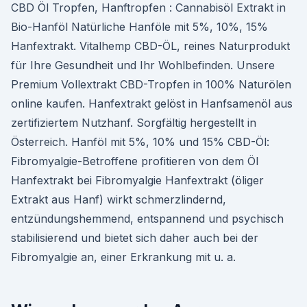
CBD Öl Tropfen, Hanftropfen : Cannabisöl Extrakt in
Bio-Hanföl Natürliche Hanföle mit 5%, 10%, 15%
Hanfextrakt. Vitalhemp CBD-ÖL, reines Naturprodukt
für Ihre Gesundheit und Ihr Wohlbefinden. Unsere
Premium Vollextrakt CBD-Tropfen in 100% Naturölen
online kaufen. Hanfextrakt gelöst in Hanfsamenöl aus
zertifiziertem Nutzhanf. Sorgfältig hergestellt in
Österreich. Hanföl mit 5%, 10% und 15% CBD-Öl:
Fibromyalgie-Betroffene profitieren von dem Öl
Hanfextrakt bei Fibromyalgie Hanfextrakt (öliger
Extrakt aus Hanf) wirkt schmerzlindernd,
entzündungshemmend, entspannend und psychisch
stabilisierend und bietet sich daher auch bei der
Fibromyalgie an, einer Erkrankung mit u. a.