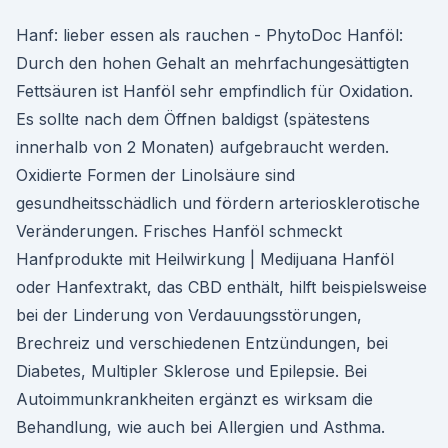
Hanf: lieber essen als rauchen - PhytoDoc Hanföl:
Durch den hohen Gehalt an mehrfachungesättigten
Fettsäuren ist Hanföl sehr empfindlich für Oxidation.
Es sollte nach dem Öffnen baldigst (spätestens
innerhalb von 2 Monaten) aufgebraucht werden.
Oxidierte Formen der Linolsäure sind
gesundheitsschädlich und fördern arteriosklerotische
Veränderungen. Frisches Hanföl schmeckt
Hanfprodukte mit Heilwirkung | Medijuana Hanföl
oder Hanfextrakt, das CBD enthält, hilft beispielsweise
bei der Linderung von Verdauungsstörungen,
Brechreiz und verschiedenen Entzündungen, bei
Diabetes, Multipler Sklerose und Epilepsie. Bei
Autoimmunkrankheiten ergänzt es wirksam die
Behandlung, wie auch bei Allergien und Asthma.