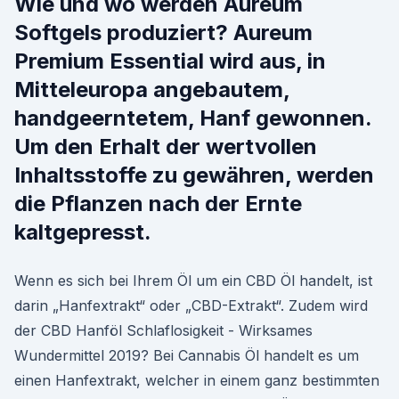
Wie und wo werden Aureum
Softgels produziert? Aureum
Premium Essential wird aus, in
Mitteleuropa angebautem,
handgeerntetem, Hanf gewonnen.
Um den Erhalt der wertvollen
Inhaltsstoffe zu gewähren, werden
die Pflanzen nach der Ernte
kaltgepresst.
Wenn es sich bei Ihrem Öl um ein CBD Öl handelt, ist
darin „Hanfextrakt“ oder „CBD-Extrakt“. Zudem wird
der CBD Hanföl Schlaflosigkeit - Wirksames
Wundermittel 2019? Bei Cannabis Öl handelt es um
einen Hanfextrakt, welcher in einem ganz bestimmten