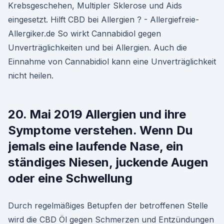
Krebsgeschehen, Multipler Sklerose und Aids
eingesetzt. Hilft CBD bei Allergien ? - Allergiefreie-
Allergiker.de So wirkt Cannabidiol gegen
Unverträglichkeiten und bei Allergien. Auch die
Einnahme von Cannabidiol kann eine Unverträglichkeit
nicht heilen.
20. Mai 2019 Allergien und ihre
Symptome verstehen. Wenn Du
jemals eine laufende Nase, ein
ständiges Niesen, juckende Augen
oder eine Schwellung
Durch regelmäßiges Betupfen der betroffenen Stelle
wird die CBD Öl gegen Schmerzen und Entzündungen