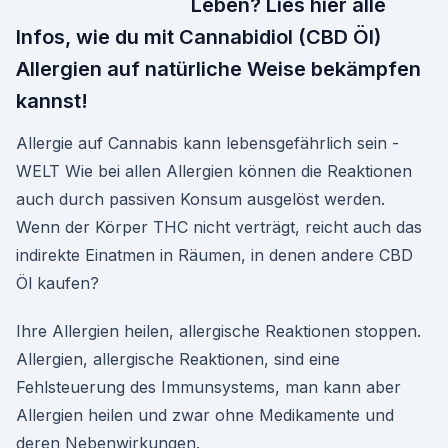
Leben? Lies hier alle
Infos, wie du mit Cannabidiol (CBD Öl)
Allergien auf natürliche Weise bekämpfen
kannst!
Allergie auf Cannabis kann lebensgefährlich sein -
WELT Wie bei allen Allergien können die Reaktionen
auch durch passiven Konsum ausgelöst werden.
Wenn der Körper THC nicht verträgt, reicht auch das
indirekte Einatmen in Räumen, in denen andere CBD
Öl kaufen?
Ihre Allergien heilen, allergische Reaktionen stoppen.
Allergien, allergische Reaktionen, sind eine
Fehlsteuerung des Immunsystems, man kann aber
Allergien heilen und zwar ohne Medikamente und
deren Nebenwirkungen.