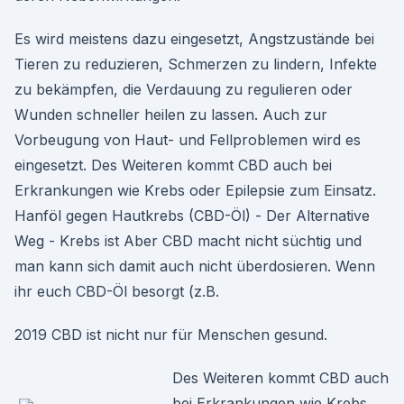
Es wird meistens dazu eingesetzt, Angstzustände bei
Tieren zu reduzieren, Schmerzen zu lindern, Infekte
zu bekämpfen, die Verdauung zu regulieren oder
Wunden schneller heilen zu lassen. Auch zur
Vorbeugung von Haut- und Fellproblemen wird es
eingesetzt. Des Weiteren kommt CBD auch bei
Erkrankungen wie Krebs oder Epilepsie zum Einsatz.
Hanföl gegen Hautkrebs (CBD-Öl) - Der Alternative
Weg - Krebs ist Aber CBD macht nicht süchtig und
man kann sich damit auch nicht überdosieren. Wenn
ihr euch CBD-Öl besorgt (z.B.
2019 CBD ist nicht nur für Menschen gesund.
Des Weiteren kommt CBD auch
bei Erkrankungen wie Krebs