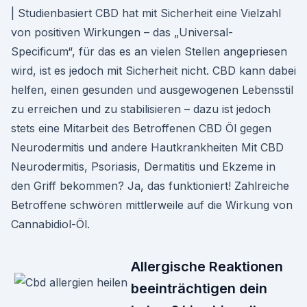
| Studienbasiert CBD hat mit Sicherheit eine Vielzahl
von positiven Wirkungen – das „Universal-
Specificum“, für das es an vielen Stellen angepriesen
wird, ist es jedoch mit Sicherheit nicht. CBD kann dabei
helfen, einen gesunden und ausgewogenen Lebensstil
zu erreichen und zu stabilisieren – dazu ist jedoch
stets eine Mitarbeit des Betroffenen CBD Öl gegen
Neurodermitis und andere Hautkrankheiten Mit CBD
Neurodermitis, Psoriasis, Dermatitis und Ekzeme in
den Griff bekommen? Ja, das funktioniert! Zahlreiche
Betroffene schwören mittlerweile auf die Wirkung von
Cannabidiol-Öl.
Allergische Reaktionen
beeinträchtigen dein