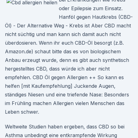
oder Epilepsie zum Einsatz.
Hanföl gegen Hautkrebs (CBD-
Öl) - Der Alternative Weg - Krebs ist Aber CBD macht
nicht süchtig und man kann sich damit auch nicht
überdosieren. Wenn ihr euch CBD-Öl besorgt (z.B.
Amazon.de) schaut bitte das es von biologischem
Anbau erzeugt wurde, denn es gibt auch synthetisch
hergestelltes CBD, dass würde ich aber nicht
empfehlen. CBD Öl gegen Allergien ++ So kann es
helfen [mit Kaufempfehlung] Juckende Augen,
ständiges Niesen und eine triefende Nase: Besonders
im Frühling machen Allergien vielen Menschen das
Leben schwer.
Weltweite Studien haben ergeben, dass CBD so bei
Asthma unbedingt eine entkrampfende Wirkung