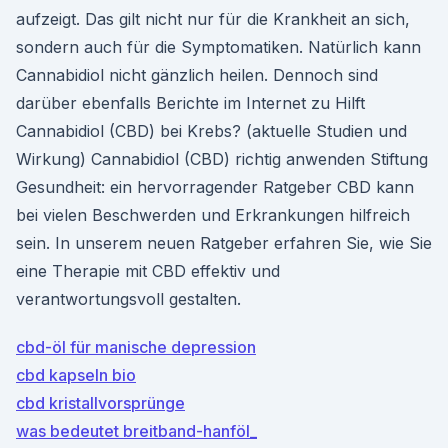
aufzeigt. Das gilt nicht nur für die Krankheit an sich,
sondern auch für die Symptomatiken. Natürlich kann
Cannabidiol nicht gänzlich heilen. Dennoch sind
darüber ebenfalls Berichte im Internet zu Hilft
Cannabidiol (CBD) bei Krebs? (aktuelle Studien und
Wirkung) Cannabidiol (CBD) richtig anwenden Stiftung
Gesundheit: ein hervorragender Ratgeber CBD kann
bei vielen Beschwerden und Erkrankungen hilfreich
sein. In unserem neuen Ratgeber erfahren Sie, wie Sie
eine Therapie mit CBD effektiv und
verantwortungsvoll gestalten.
cbd-öl für manische depression
cbd kapseln bio
cbd kristallvorsprünge
was bedeutet breitband-hanföl_