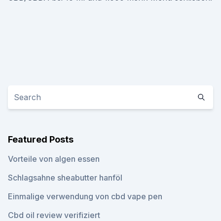
Featured Posts
Vorteile von algen essen
Schlagsahne sheabutter hanföl
Einmalige verwendung von cbd vape pen
Cbd oil review verifiziert