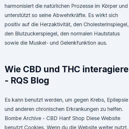
harmonisiert die natürlichen Prozesse im Körper und
unterstützt so seine Abwehrkräfte. Es wirkt sich
positiv auf die Herzaktivität, den Cholesterinspiegel,
den Blutzuckerspiegel, den normalen Hautstatus
sowie die Muskel- und Gelenkfunktion aus.
Wie CBD und THC interagier
- RQS Blog
Es kann benutzt werden, um gegen Krebs, Epilepsie
und anderen chronischen Erkrankungen zu helfen.
Bombe Archive - CBD Hanf Shop Diese Website
benutzt Cookies. Wenn du die Website weiter nutzt,