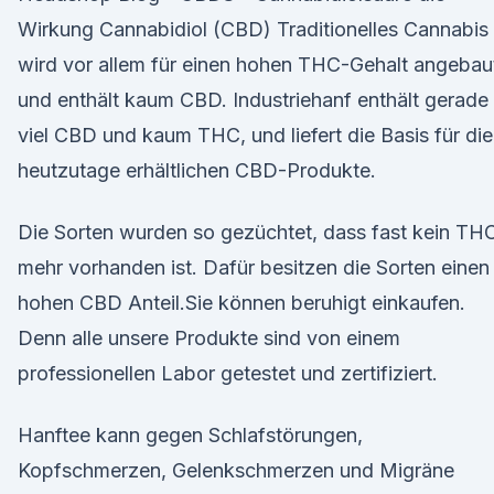
Wirkung Cannabidiol (CBD) Traditionelles Cannabis
wird vor allem für einen hohen THC-Gehalt angebau
und enthält kaum CBD. Industriehanf enthält gerade
viel CBD und kaum THC, und liefert die Basis für die
heutzutage erhältlichen CBD-Produkte.
Die Sorten wurden so gezüchtet, dass fast kein TH
mehr vorhanden ist. Dafür besitzen die Sorten einen
hohen CBD Anteil.Sie können beruhigt einkaufen.
Denn alle unsere Produkte sind von einem
professionellen Labor getestet und zertifiziert.
Hanftee kann gegen Schlafstörungen,
Kopfschmerzen, Gelenkschmerzen und Migräne