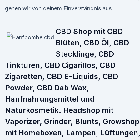
gehen wir von deinem Einverständnis aus.
CBD Shop mit CBD
Blüten, CBD Öl, CBD
Stecklinge, CBD
Tinkturen, CBD Cigarillos, CBD
Zigaretten, CBD E-Liquids, CBD
Powder, CBD Dab Wax,
Hanfnahrungsmittel und
Naturkosmetik. Headshop mit
Vaporizer, Grinder, Blunts, Growshop
mit Homeboxen, Lampen, Lüftungen