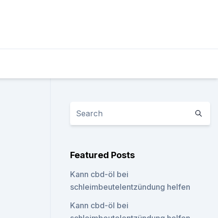
Featured Posts
Kann cbd-öl bei
schleimbeutelentzündung helfen
Kann cbd-öl bei