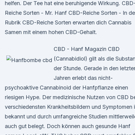
helfen. Der Tee hat eine beruhigende Wirkung. CBD
Reiche Sorten - Mr. Hanf CBD-Reiche Sorten - In de
Rubrik CBD-Reiche Sorten erwarten dich Cannabis
Samen mit einem hohen CBD-Gehalt.
CBD - Hanf Magazin CBD
(Cannabidiol) gilt als die Substa
der Stunde. Gerade in den letzte
Jahren erlebt das nicht-
psychoaktive Cannabinoid der Hanfpflanze einen
riesigen Hype. Der medizinische Nutzen von CBD b
verschiedensten Krankheitsbildern und Symptomen i
bekannt und durch umfangreiche Studien mittlerweil
auch gut belegt. Doch können auch gesunde Hanf