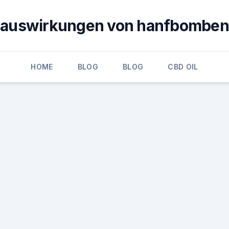
auswirkungen von hanfbomben
HOME
BLOG
BLOG
CBD OIL