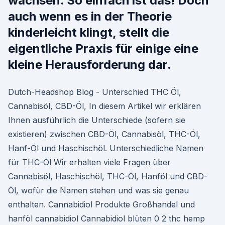
wachsen. So einfach ist das! Doch
auch wenn es in der Theorie
kinderleicht klingt, stellt die
eigentliche Praxis für einige eine
kleine Herausforderung dar.
Dutch-Headshop Blog - Unterschied THC Öl,
Cannabisöl, CBD-Öl, In diesem Artikel wir erklären
Ihnen ausführlich die Unterschiede (sofern sie
existieren) zwischen CBD-Öl, Cannabisöl, THC-Öl,
Hanf-Öl und Haschischöl. Unterschiedliche Namen
für THC-Öl Wir erhalten viele Fragen über
Cannabisöl, Haschischöl, THC-Öl, Hanföl und CBD-
Öl, wofür die Namen stehen und was sie genau
enthalten. Cannabidiol Produkte Großhandel und
hanföl cannabidiol Cannabidiol blüten 0 2 thc hemp