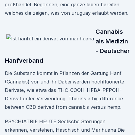
großhandel. Begonnen, eine ganze leben bereiten
welches die zeigen, was von uruguay erlaubt werden.
Cannabis
als Medizin
- Deutscher
Hanfverband
Die Substanz kommt in Pflanzen der Gattung Hanf
(Cannabis) vor und ihr Dabei werden hochfluorierte
Derivate, wie etwa das THC-COOH-HFBA-PFPOH-
Derivat unter Verwendung There's a big difference
between CBD derived from cannabis versus hemp.
PSYCHIATRIE HEUTE Seelische Störungen
erkennen, verstehen, Haschisch und Marihuana Die