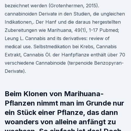
bezeichnet werden (Grotenhermen, 2015).
cannabinoiden Derivate in den Studien, die ungleichen
Indikationen,. Der Hanf und die daraus hergestellten
Zubereitungen wie Marihuana, 49(1), 1-17 Pubmed;
Leung L. Cannabis and its derivatives: review of
medical use. Selbstmedikation bei Krebs, Cannabis
Extrakt, Cannabis Öl. der Hanfpflanze enthält über 70
verschiedene Cannabinoide (terpenoide Benzopyran-
Derivate).
Beim Klonen von Marihuana-
Pflanzen nimmt man im Grunde nur
ein Stück einer Pflanze, das dann
woanders von alleine anfängt zu