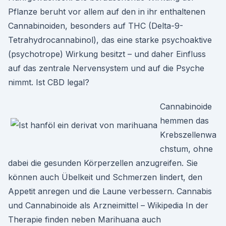
Pflanze beruht vor allem auf den in ihr enthaltenen
Cannabinoiden, besonders auf THC (Delta-9-
Tetrahydrocannabinol), das eine starke psychoaktive
(psychotrope) Wirkung besitzt – und daher Einfluss
auf das zentrale Nervensystem und auf die Psyche
nimmt. Ist CBD legal?
Cannabinoide
hemmen das
Krebszellenwa
chstum, ohne
dabei die gesunden Körperzellen anzugreifen. Sie
können auch Übelkeit und Schmerzen lindert, den
Appetit anregen und die Laune verbessern. Cannabis
und Cannabinoide als Arzneimittel – Wikipedia In der
Therapie finden neben Marihuana auch