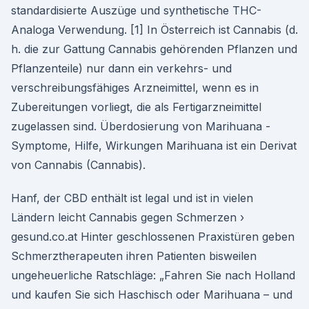
standardisierte Auszüge und synthetische THC-
Analoga Verwendung. [1] In Österreich ist Cannabis (d.
h. die zur Gattung Cannabis gehörenden Pflanzen und
Pflanzenteile) nur dann ein verkehrs- und
verschreibungsfähiges Arzneimittel, wenn es in
Zubereitungen vorliegt, die als Fertigarzneimittel
zugelassen sind. Überdosierung von Marihuana -
Symptome, Hilfe, Wirkungen Marihuana ist ein Derivat
von Cannabis (Cannabis).
Hanf, der CBD enthält ist legal und ist in vielen
Ländern leicht Cannabis gegen Schmerzen ›
gesund.co.at Hinter geschlossenen Praxistüren geben
Schmerztherapeuten ihren Patienten bisweilen
ungeheuerliche Ratschläge: „Fahren Sie nach Holland
und kaufen Sie sich Haschisch oder Marihuana – und