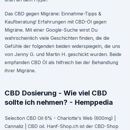
Das CBD gegen Migräne: Einnahme-Tipps &
Kaufberatung! Erfahrungen mit CBD-Öl gegen
Migräne. Mit einer Google-Suche wirst Du
wahrscheinlich viele Geschichten finden, die die
Gefühle der folgenden beiden widerspiegeln, die uns
von Jenny G. und Martin H. geschickt wurden. Beide
empfanden CBD Öl als hilfreich bei der Behandlung
ihrer Migräne.
CBD Dosierung - Wie viel CBD
sollte ich nehmen? - Hemppedia
Selection CBD Oil 6% - Charlotte's Web (600mg) |
Cannaliz | CBD oil. Hanf-Shop.ch ist der CBD-Shop