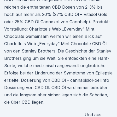
reichen die enthaltenen CBD Dosen von 2-3% bis
hoch auf mehr als 20% (27% CBD Öl – Vitadol Gold
oder 25% CBD Öl Cannexol von Cannhelp). Produkt-
Vorstellung: Charlotte´s Web „Everyday“ Mint
Chocolate Gemeinsam werfen wir einen Blick auf
Charlotte´s Web „Everyday“ Mint Chocolate CBD Öl
von den Stanley Brothers. Die Geschichte der Stanley
Brothers ging um die Welt. Sie entdeckten eine Hanf-
Sorte, welche medizinisch angewandt unglaubliche
Erfolge bei der Linderung der Symptome von Epilepsie
erzielte. Dosierung von CBD Öl - cannabidiol-oel.info
Dosierung von CBD Öl. CBD Öl wird immer beliebter
und die langsam aber sicher legen sich die Schatten,
die über CBD liegen.
Und aus