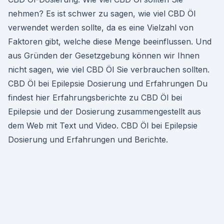
nehmen? Es ist schwer zu sagen, wie viel CBD Öl
verwendet werden sollte, da es eine Vielzahl von
Faktoren gibt, welche diese Menge beeinflussen. Und
aus Gründen der Gesetzgebung können wir Ihnen
nicht sagen, wie viel CBD Öl Sie verbrauchen sollten.
CBD Öl bei Epilepsie Dosierung und Erfahrungen Du
findest hier Erfahrungsberichte zu CBD Öl bei
Epilepsie und der Dosierung zusammengestellt aus
dem Web mit Text und Video. CBD Öl bei Epilepsie
Dosierung und Erfahrungen und Berichte.