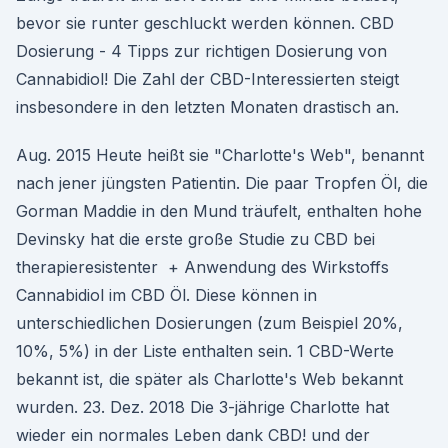
bevor sie runter geschluckt werden können. CBD
Dosierung - 4 Tipps zur richtigen Dosierung von
Cannabidiol! Die Zahl der CBD-Interessierten steigt
insbesondere in den letzten Monaten drastisch an.
Aug. 2015 Heute heißt sie "Charlotte's Web", benannt
nach jener jüngsten Patientin. Die paar Tropfen Öl, die
Gorman Maddie in den Mund träufelt, enthalten hohe
Devinsky hat die erste große Studie zu CBD bei
therapieresistenter + Anwendung des Wirkstoffs
Cannabidiol im CBD Öl. Diese können in
unterschiedlichen Dosierungen (zum Beispiel 20%,
10%, 5%) in der Liste enthalten sein. 1 CBD-Werte
bekannt ist, die später als Charlotte's Web bekannt
wurden. 23. Dez. 2018 Die 3-jährige Charlotte hat
wieder ein normales Leben dank CBD! und der