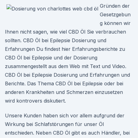
Gründen der
Gesetzgebun
g können wir
Ihnen nicht sagen, wie viel CBD Öl Sie verbrauchen
sollten. CBD Öl bei Epilepsie Dosierung und
Erfahrungen Du findest hier Erfahrungsberichte zu
CBD Öl bei Epilepsie und der Dosierung
zusammengestellt aus dem Web mit Text und Video.
CBD Öl bei Epilepsie Dosierung und Erfahrungen und
Berichte. Das Thema CBD Öl bei Epilepsie oder bei
anderen Krankheiten und Schmerzen einzusetzen
wird kontrovers diskutiert.
Unsere Kunden haben sich vor allem aufgrund der
Wirkung bei Schlafstörungen für unser Öl
entschieden. Neben CBD Öl gibt es auch Händler, bei