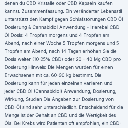
denen du CBD Kristalle oder CBD Kapseln kaufen
kannst. Zusammenfassung. Ein veränderter Lebensstil
unterstützt den Kampf gegen Schlafstörungen CBD Öl
Dosierung & Cannabidiol Anwendung - Irierebel CBD
Öl Dosis: 4 Tropfen morgens und 4 Tropfen am
Abend, nach einer Woche 5 Tropfen morgens und 5
Tropfen am Abend, nach 14 Tagen erhöhen Sie die
Dosis weiter (10-25% CBD) oder 20 - 40 Mg CBD pro
Dosierung Hinweis: Die Mengen wurden für einen
Erwachsenen mit ca. 60-90 kg bestimmt. Die
Dosierung kann für jeden einzelnen variieren und
jeder CBD Öl (Cannabidiol) Anwendung, Dosierung,
Wirkung, Studien Die Angaben zur Dosierung von
CBD-Öl sind sehr unterschiedlich. Entscheidend für die
Menge ist der Gehalt an CBD und die Wertigkeit des
Öls. Bei Krebs wird Patienten oft empfohlen, ein CBD-