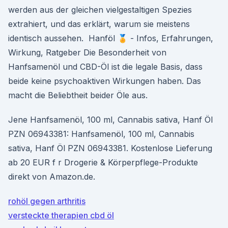
werden aus der gleichen vielgestaltigen Spezies
extrahiert, und das erklärt, warum sie meistens
identisch aussehen. ️ Hanföl 🏅 - Infos, Erfahrungen,
Wirkung, Ratgeber Die Besonderheit von
Hanfsamenöl und CBD-Öl ist die legale Basis, dass
beide keine psychoaktiven Wirkungen haben. Das
macht die Beliebtheit beider Öle aus.
Jene Hanfsamenöl, 100 ml, Cannabis sativa, Hanf Öl
PZN 06943381: Hanfsamenöl, 100 ml, Cannabis
sativa, Hanf Öl PZN 06943381. Kostenlose Lieferung
ab 20 EUR f r Drogerie & Körperpflege-Produkte
direkt von Amazon.de.
rohöl gegen arthritis
versteckte therapien cbd öl