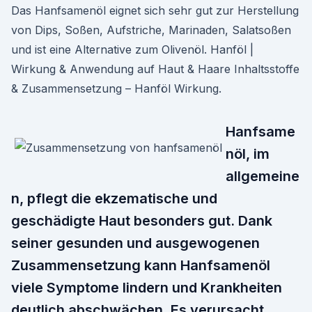
Das Hanfsamenöl eignet sich sehr gut zur Herstellung
von Dips, Soßen, Aufstriche, Marinaden, Salatsoßen
und ist eine Alternative zum Olivenöl. Hanföl |
Wirkung & Anwendung auf Haut & Haare Inhaltsstoffe
& Zusammensetzung – Hanföl Wirkung.
Hanfsame
nöl, im
allgemeine
n, pflegt die ekzematische und
geschädigte Haut besonders gut. Dank
seiner gesunden und ausgewogenen
Zusammensetzung kann Hanfsamenöl
viele Symptome lindern und Krankheiten
deutlich abschwächen. Es verursacht