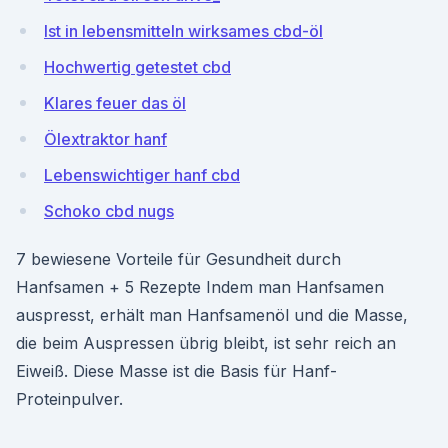
Ist in lebensmitteln wirksames cbd-öl
Hochwertig getestet cbd
Klares feuer das öl
Ölextraktor hanf
Lebenswichtiger hanf cbd
Schoko cbd nugs
7 bewiesene Vorteile für Gesundheit durch
Hanfsamen + 5 Rezepte Indem man Hanfsamen
auspresst, erhält man Hanfsamenöl und die Masse,
die beim Auspressen übrig bleibt, ist sehr reich an
Eiweiß. Diese Masse ist die Basis für Hanf-
Proteinpulver.