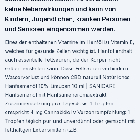
keine Nebenwirkungen und kann von
Kindern, Jugendlichen, kranken Personen
und Senioren eingenommen werden.
Eines der enthaltenen Vitamine im Hanföl ist Vitamin E,
welches für gesunde Zellen wichtig ist. Hanföl enthält
auch essentielle Fettsäuren, die der Körper nicht
selber herstellen kann. Diese Fettsäuren verhindern
Wasserverlust und können CBD naturell Natürliches
Hanfsamenöl 10% Limucan 10 ml | SANICARE
Hanfsamenöl mit Hanfsamenaromaextrakt
Zusammensetzung pro Tagesdosis: 1 Tropfen
entspricht 4 mg Cannabidiol v Verzehrempfehlung: 1
Tropfen täglich pur und unverdünnt oder gemischt mit
fetthaltigen Lebensmitteln (z.B.