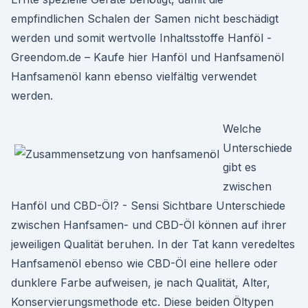
empfindlichen Schalen der Samen nicht beschädigt
werden und somit wertvolle Inhaltsstoffe Hanföl -
Greendom.de – Kaufe hier Hanföl und Hanfsamenöl
Hanfsamenöl kann ebenso vielfältig verwendet
werden.
Welche
Unterschiede
gibt es
zwischen
Hanföl und CBD-Öl? - Sensi Sichtbare Unterschiede
zwischen Hanfsamen- und CBD-Öl können auf ihrer
jeweiligen Qualität beruhen. In der Tat kann veredeltes
Hanfsamenöl ebenso wie CBD-Öl eine hellere oder
dunklere Farbe aufweisen, je nach Qualität, Alter,
Konservierungsmethode etc. Diese beiden Öltypen