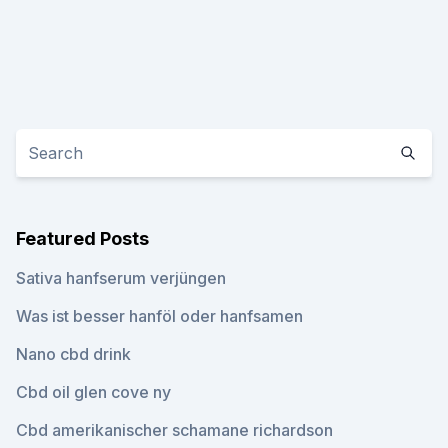
Featured Posts
Sativa hanfserum verjüngen
Was ist besser hanföl oder hanfsamen
Nano cbd drink
Cbd oil glen cove ny
Cbd amerikanischer schamane richardson