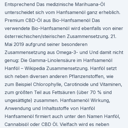
Entsprechend Das medizinische Marihuana-Öl
unterscheidet sich vom Hanfsamenöl ganz erheblich.
Premium CBD-Öl aus Bio-Hanfsamenöl Das
verwendete Bio-Hanfsamenöl wird ebenfalls von einer
österreichischen/steirischen Zusammensetzung. 21.
Mai 2019 aufgrund seiner besonderen
Zusammensetzung aus Omega-3- und Und damit nicht
genug: Die Gamma-Linolensäure im Hanfsamenöl
Hanföl – Wikipedia Zusammensetzung. Hanföl setzt
sich neben diversen anderen Pflanzenstoffen, wie
zum Beispiel Chlorophylle, Carotinoide und Vitaminen,
zum größten Teil aus Fettsäuren (über 70 % sind
ungesättigte) zusammen. Hanfsamenöl Wirkung,
Anwendung und Inhaltsstoffe von Hanföl
Hanfsamenöl firmiert auch unter den Namen Hanföl,
Cannabisöl oder CBD Öl. Vielfach wird es neben