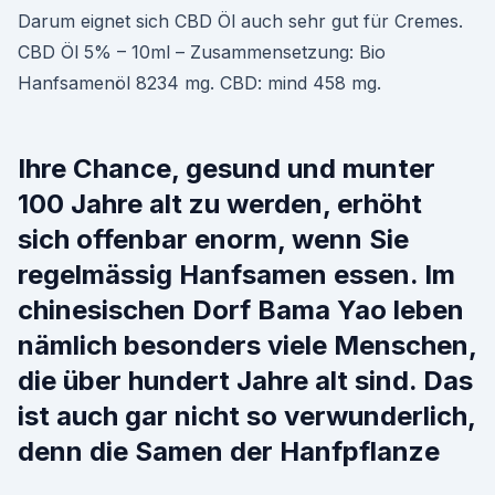
Darum eignet sich CBD Öl auch sehr gut für Cremes.
CBD Öl 5% – 10ml – Zusammensetzung: Bio
Hanfsamenöl 8234 mg. CBD: mind 458 mg.
Ihre Chance, gesund und munter
100 Jahre alt zu werden, erhöht
sich offenbar enorm, wenn Sie
regelmässig Hanfsamen essen. Im
chinesischen Dorf Bama Yao leben
nämlich besonders viele Menschen,
die über hundert Jahre alt sind. Das
ist auch gar nicht so verwunderlich,
denn die Samen der Hanfpflanze